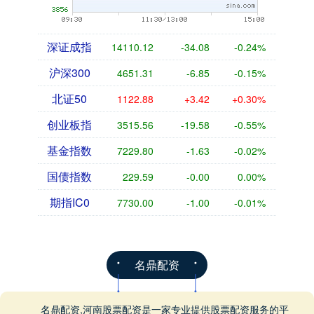
深证成指
14110.12
-34.08
-0.24%
沪深300
4651.31
-6.85
-0.15%
北证50
1122.88
+3.42
+0.30%
创业板指
3515.56
-19.58
-0.55%
基金指数
7229.80
-1.63
-0.02%
国债指数
229.59
-0.00
0.00%
期指IC0
7730.00
-1.00
-0.01%
名鼎配资
名鼎配资,河南股票配资是一家专业提供股票配资服务的平